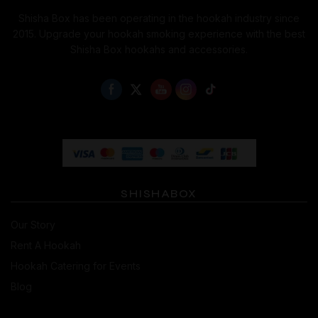
Shisha Box has been operating in the hookah industry since
2015. Upgrade your hookah smoking experience with the best
Shisha Box hookahs and accessories.
SHISHABOX
Our Story
Rent A Hookah
Hookah Catering for Events
Blog