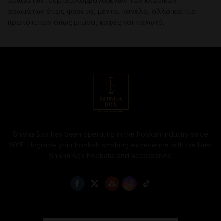
αρωμάτων, συμπεριλαμβανομένων των κλασικών
αρωμάτων όπως φρούτα, μέντα, κανέλα, αλλά και πιο
πρωτότυπων όπως μπύρα, καφές και παγωτό.
Shisha Box has been operating in the hookah industry since
2015. Upgrade your hookah smoking experience with the best
Shisha Box hookahs and accessories.