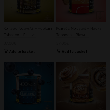
Καπνός Ναργιλέ – Hookain
Καπνός Ναργιλέ – Hookain
Tobacco – Batluva
Tobacco – Blowtus
37.00
€
37.00
€
Add to basket
Add to basket