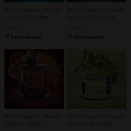
Καπνός Ναργιλέ – Hookain
Καπνός Ναργιλέ – Hookain
Tobacco – Blue Mind
Tobacco – Cinema Roll
37.00
€
37.00
€
Add to basket
Add to basket
Καπνός Ναργιλέ – Hookain
Καπνός Ναργιλέ – Hookain
Tobacco – Fellatio
Tobacco – Gray Mind