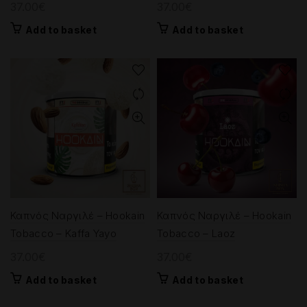
37.00
€
37.00
€
Add to basket
Add to basket
Καπνός Ναργιλέ – Hookain
Καπνός Ναργιλέ – Hookain
Tobacco – Kaffa Yayo
Tobacco – Laoz
37.00
€
37.00
€
Add to basket
Add to basket