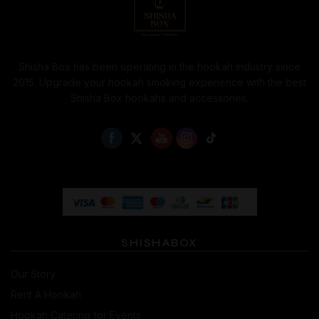
Shisha Box has been operating in the hookah industry since
2015. Upgrade your hookah smoking experience with the best
Shisha Box hookahs and accessories.
SHISHABOX
Our Story
Rent A Hookah
Hookah Catering for Events