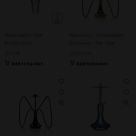
Steamulation V2A
Ναργιλές – Steamulation
Αντάπτορας
Exclusive – The Tiger
35.00
€
3800.00
€
Add to basket
Add to basket