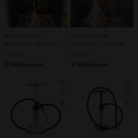
Μεταχειρισμένοι
Μεταχειρισμένοι
Ναργιλέδες – Koress K1
Ναργιλέδες – Koress K2
160.00
€
170.00
€
Add to basket
Add to basket