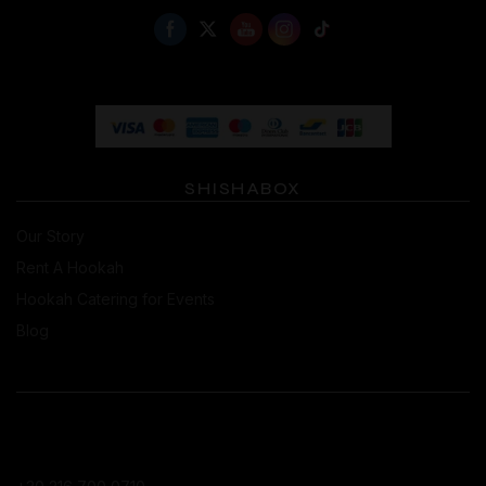
SHISHABOX
Our Story
Rent A Hookah
Hookah Catering for Events
Blog
CONTACT
ΚΑΤΆΣΤΗΜΑ ΚΟΛΩΝΑΚΊΟΥ