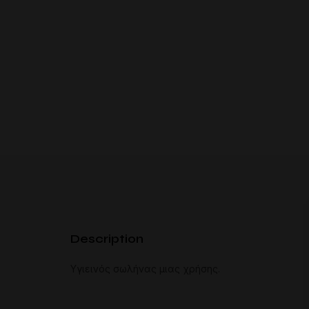
Description
Υγιεινός σωλήνας μιας χρήσης.