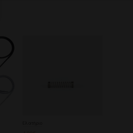
Ελατήριο