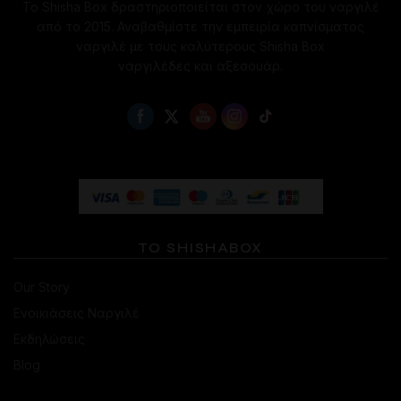
Το Shisha Box δραστηριοποιείται στον χώρο του ναργιλέ
από το 2015. Αναβαθμίστε την εμπειρία καπνίσματος
ναργιλέ με τους καλύτερους Shisha Box
ναργιλέδες και αξεσουάρ.
ΤΟ SHISHABOX
Our Story
Ενοικιάσεις Ναργιλέ
Εκδηλώσεις
Blog