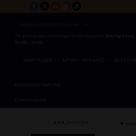
Τα φυσικά μας καταστήματα λειτουργούν
Δευτέρα έως
10:00 - 21:00
ΝΑΡΓΙΛΕΔΕΣ
ΜΠΟΛ – ΚΕΦΑΛΕΣ
ΑΞΕΣΟΥΑ
ΕΝΟΙΚΙΑΣΗ ΝΑΡΓΙΛΕ
ΕΠΙΚΟΙΝΩΝΙΑ
ΑΝΑΖΉΤΗΣΗ
Αρχικ