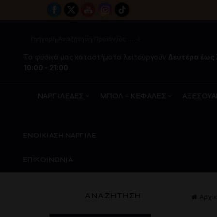
Τα φυσικά μας καταστήματα λειτουργούν
Δευτέρα έως
10:00 - 21:00
ΝΑΡΓΙΛΕΔΕΣ
ΜΠΟΛ – ΚΕΦΑΛΕΣ
ΑΞΕΣΟΥΑ
ΕΝΟΙΚΙΑΣΗ ΝΑΡΓΙΛΕ
ΕΠΙΚΟΙΝΩΝΙΑ
ΑΝΑΖΉΤΗΣΗ
Αρχικ