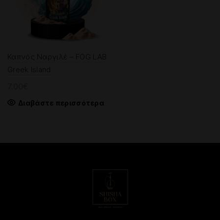
Καπνός Ναργιλέ – FOG LAB
Greek Island
7.00
€
Διαβάστε περισσότερα