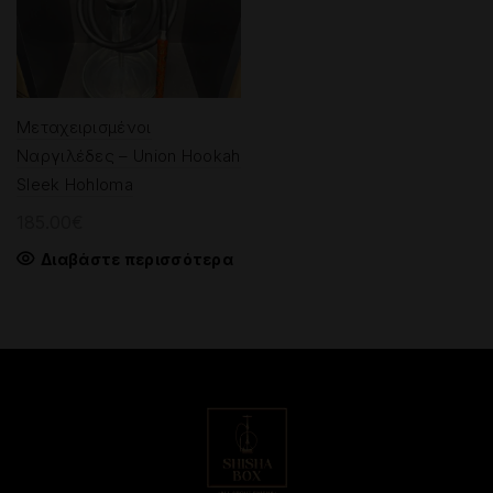
Μεταχειρισμένοι
Ναργιλέδες – Union Hookah
Sleek Hohloma
185.00
€
Διαβάστε περισσότερα