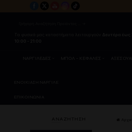
Τα φυσικά μας καταστήματα λειτουργούν
Δευτέρα έως
10:00 - 21:00
ΝΑΡΓΙΛΕΔΕΣ
ΜΠΟΛ – ΚΕΦΑΛΕΣ
ΑΞΕΣΟΥΑ
ΕΝΟΙΚΙΑΣΗ ΝΑΡΓΙΛΕ
ΕΠΙΚΟΙΝΩΝΙΑ
ΑΝΑΖΉΤΗΣΗ
Αρχικ