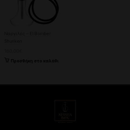
Ναργιλές – El Bomber
Shuriken
180.00
€
Προσθήκη στο καλάθι