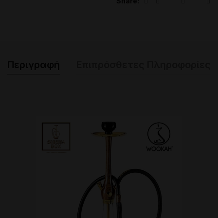
Share
Περιγραφή
Επιπρόσθετες Πληροφορίες