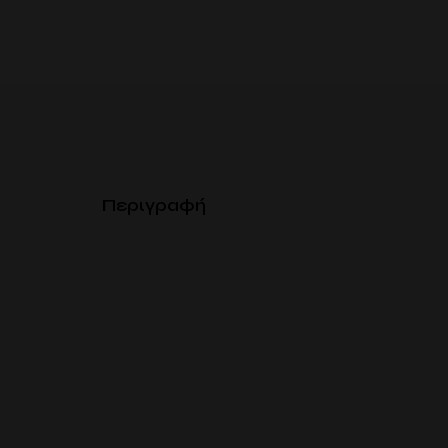
Περιγραφή