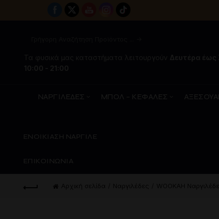
Τα φυσικά μας καταστήματα λειτουργούν
Δευτέρα έως
10:00 - 21:00
ΝΑΡΓΙΛΕΔΕΣ
ΜΠΟΛ – ΚΕΦΑΛΕΣ
ΑΞΕΣΟΥΑ
ΕΝΟΙΚΙΑΣΗ ΝΑΡΓΙΛΕ
ΕΠΙΚΟΙΝΩΝΙΑ
Αρχική σελίδα
Ναργιλέδες
WOOKAH Ναργιλέδ