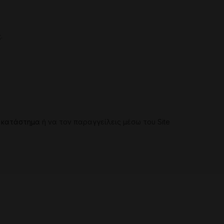
.
 κατάστημα
ή να τον παραγγείλεις μέσω του Site