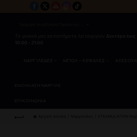
Τα φυσικά μας καταστήματα λειτουργούν
Δευτέρα έως
10:00 - 21:00
ΝΑΡΓΙΛΕΔΕΣ
ΜΠΟΛ – ΚΕΦΑΛΕΣ
ΑΞΕΣΟΥΑ
ΕΝΟΙΚΙΑΣΗ ΝΑΡΓΙΛΕ
ΕΠΙΚΟΙΝΩΝΙΑ
Αρχική σελίδα
Ναργιλέδες
STEAMULATION Ναρ