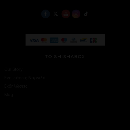
ΤΟ SHISHABOX
Our Story
Ενοικιάσεις Ναργιλέ
Εκδηλώσεις
Blog
ΕΠΙΚΟΙΝΩΝΙΑ
ΚΑΤΆΣΤΗΜΑ ΚΟΛΩΝΑΚΊΟΥ