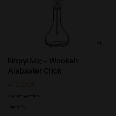
Ναργιλές – Wookah
Alabaster Click
410.00
€
Χαρακτηριστικά:
Ύψος:
64 εκ