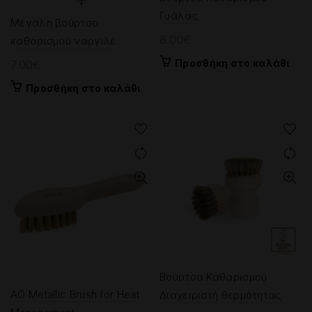
Γυάλας
Μεγάλη βούρτσα
8.00
€
καθαρισμού ναργιλέ
Προσθήκη στο καλάθι
7.00
€
Προσθήκη στο καλάθι
Βούρτσα Καθαρισμού
AO Metallic Brush for Heat
Διαχειριστή θερμότητας