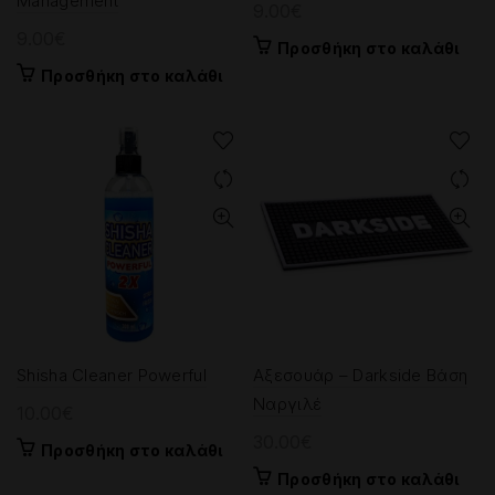
Management
9.00
€
9.00
€
Προσθήκη στο καλάθι
Προσθήκη στο καλάθι
Shisha Cleaner Powerful
Αξεσουάρ – Darkside Βάση
Ναργιλέ
10.00
€
30.00
€
Προσθήκη στο καλάθι
Προσθήκη στο καλάθι