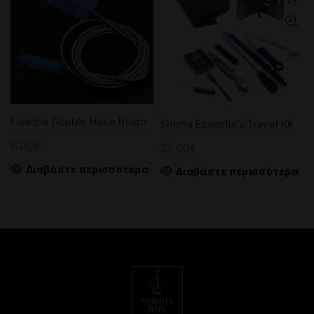
Flexible Double Hose Brush
Shisha Essentials Travel Kit
6.00
€
35.00
€
Διαβάστε περισσότερα
Διαβάστε περισσότερα