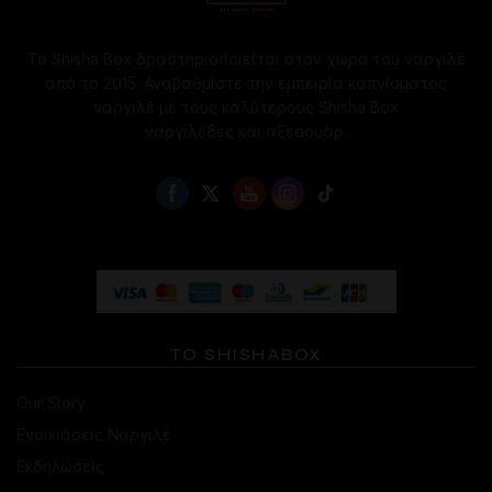
Το Shisha Box δραστηριοποιείται στον χώρο του ναργιλέ
από το 2015. Αναβαθμίστε την εμπειρία καπνίσματος
ναργιλέ με τους καλύτερους Shisha Box
ναργιλέδες και αξεσουάρ.
ΤΟ SHISHABOX
Our Story
Ενοικιάσεις Ναργιλέ
Εκδηλώσεις