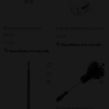
Βούρτσα Καθαρισμού
El Badia Καθαριστική Σκόνη
Βάσης
6.00
€
5.00
€
Προσθήκη στο καλάθι
Προσθήκη στο καλάθι
Βούρτσα Καθαρισμού