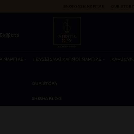
ΕΝΟΙΚΊΑΣΗ ΝΑΡΓΙΛΈ
OUR STOR
 Σάββατο
Ρ ΝΑΡΓΙΛΕ
ΓΕΥΣΕΙΣ ΚΑΙ ΚΑΠΝΟΙ ΝΑΡΓΙΛΕ
ΚΑΡΒΟΥΝ
OUR STORY
SHISHA BLOG