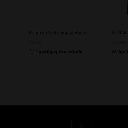
Βούρτσα Καθαρισμού Βάσης
DI XIAN
5.00
€
22.00
€
Προσθήκη στο καλάθι
Δια