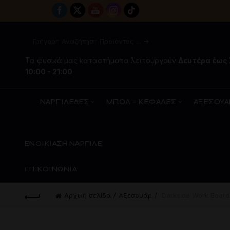
Τα φυσικά μας καταστήματα λειτουργούν
Δευτέρα έως
10:00 - 21:00
ΝΑΡΓΙΛΕΔΕΣ
ΜΠΟΛ – ΚΕΦΑΛΕΣ
ΑΞΕΣΟΥΑ
ΕΝΟΙΚΙΑΣΗ ΝΑΡΓΙΛΕ
ΕΠΙΚΟΙΝΩΝΙΑ
Αρχική σελίδα
Aξεσουάρ
Darkside Work Board