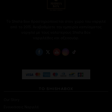
Το Shisha Box δραστηριοποιείται στον χώρο του ναργιλέ
από το 2015. Αναβαθμίστε την εμπειρία καπνίσματος
ναργιλέ με τους καλύτερους Shisha Box
ναργιλέδες και αξεσουάρ.
ΤΟ SHISHABOX
Our Story
Ενοικιάσεις Ναργιλέ