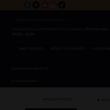
Τα φυσικά μας καταστήματα λειτουργούν
Δευτέρα έως
10:00 - 21:00
ΝΑΡΓΙΛΕΔΕΣ
ΜΠΟΛ – ΚΕΦΑΛΕΣ
ΑΞΕΣΟΥΑ
ΕΝΟΙΚΙΑΣΗ ΝΑΡΓΙΛΕ
ΕΠΙΚΟΙΝΩΝΙΑ
ΑΝΑΖΉΤΗΣΗ
Αρχικ