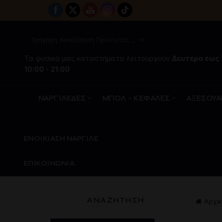
Τα φυσικά μας καταστήματα λειτουργούν
Δευτέρα έως
10:00 - 21:00
ΝΑΡΓΙΛΕΔΕΣ
ΜΠΟΛ – ΚΕΦΑΛΕΣ
ΑΞΕΣΟΥΑ
ΕΝΟΙΚΙΑΣΗ ΝΑΡΓΙΛΕ
ΕΠΙΚΟΙΝΩΝΙΑ
ΑΝΑΖΉΤΗΣΗ
Αρχικ