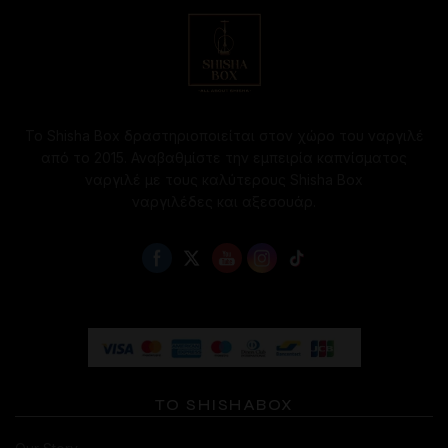
Το Shisha Box δραστηριοποιείται στον χώρο του ναργιλέ
από το 2015. Αναβαθμίστε την εμπειρία καπνίσματος
ναργιλέ με τους καλύτερους Shisha Box
ναργιλέδες και αξεσουάρ.
ΤΟ SHISHABOX