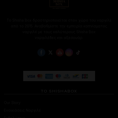
Το Shisha Box δραστηριοποιείται στον χώρο του ναργιλέ
από το 2015. Αναβαθμίστε την εμπειρία καπνίσματος
ναργιλέ με τους καλύτερους Shisha Box
ναργιλέδες και αξεσουάρ.
ΤΟ SHISHABOX
Our Story
Ενοικιάσεις Ναργιλέ
Εκδηλώσεις