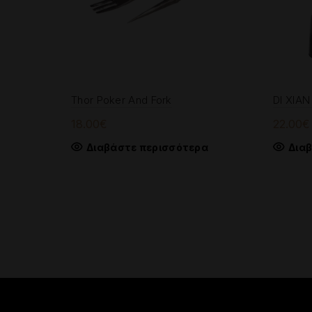
Thor Poker And Fork
DI XIAN
18.00
€
22.00
€
Διαβάστε περισσότερα
Δια