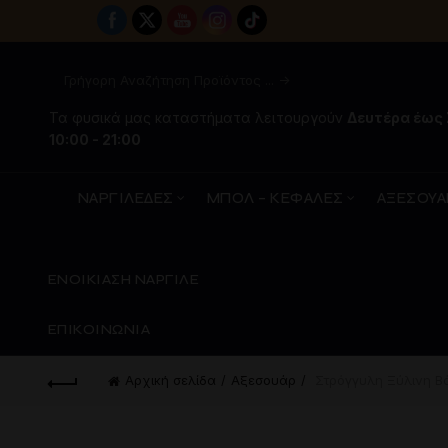
Τα φυσικά μας καταστήματα λειτουργούν
Δευτέρα έως
10:00 - 21:00
ΝΑΡΓΙΛΕΔΕΣ
ΜΠΟΛ – ΚΕΦΑΛΕΣ
ΑΞΕΣΟΥΑ
ΕΝΟΙΚΙΑΣΗ ΝΑΡΓΙΛΕ
ΕΠΙΚΟΙΝΩΝΙΑ
Αρχική σελίδα
Aξεσουάρ
Στρόγγυλη Ξύλινη Β