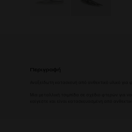
Περιγραφή
Ανοξείδωτη κατασκευή από ανθεκτικό υλικό για φ
Μια μεταλλική τσιμπίδα σε σχέδιο φτερών για να
καίγεστε και είναι κατασκευασμένη από ανθεκτικ