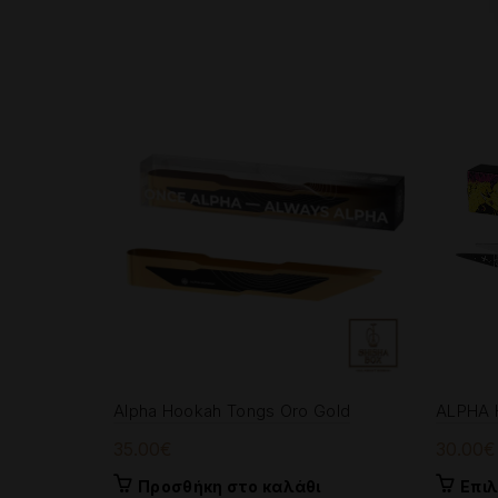
Alpha Hookah Tongs Oro Gold
ALPHA
35.00
€
30.00
€
Προσθήκη στο καλάθι
Επι