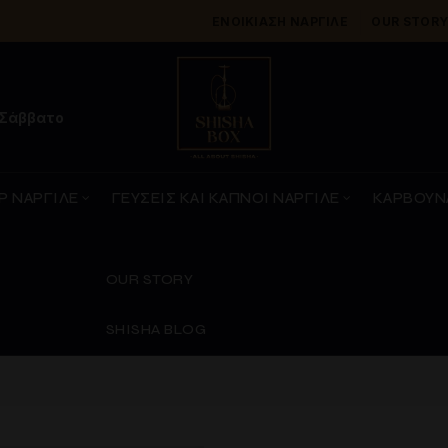
ΕΝΟΙΚΊΑΣΗ ΝΑΡΓΙΛΈ
OUR STOR
 Σάββατο
Ρ ΝΑΡΓΙΛΕ
ΓΕΥΣΕΙΣ ΚΑΙ ΚΑΠΝΟΙ ΝΑΡΓΙΛΕ
ΚΑΡΒΟΥΝ
OUR STORY
SHISHA BLOG