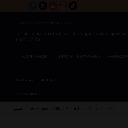
Τα φυσικά μας καταστήματα λειτουργούν
Δευτέρα έως
10:00 - 21:00
ΝΑΡΓΙΛΕΔΕΣ
ΜΠΟΛ – ΚΕΦΑΛΕΣ
ΑΞΕΣΟΥΑ
ΕΝΟΙΚΙΑΣΗ ΝΑΡΓΙΛΕ
ΕΠΙΚΟΙΝΩΝΙΑ
Αρχική σελίδα
Τσιμπίδες
Τσιμπίδα Wings