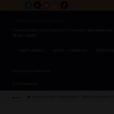
Τα φυσικά μας καταστήματα λειτουργούν
Δευτέρα έως
10:00 - 21:00
ΝΑΡΓΙΛΕΔΕΣ
ΜΠΟΛ – ΚΕΦΑΛΕΣ
ΑΞΕΣΟΥΑ
ΕΝΟΙΚΙΑΣΗ ΝΑΡΓΙΛΕ
ΕΠΙΚΟΙΝΩΝΙΑ
Αρχική σελίδα
Ναργιλέδες
UNION Ναργιλέδες