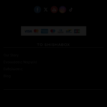
ΤΟ SHISHABOX
Our Story
Ενοικιάσεις Ναργιλέ
Εκδηλώσεις
Blog
ΕΠΙΚΟΙΝΩΝΙΑ
ΚΑΤΆΣΤΗΜΑ ΚΟΛΩΝΑΚΊΟΥ