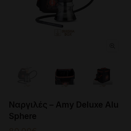
Ναργιλές – Amy Deluxe Alu
Sphere