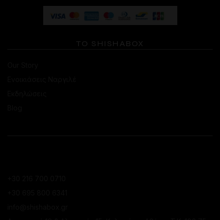
ΤΟ SHISHABOX
Our Story
Ενοικιάσεις Ναργιλέ
Εκδηλώσεις
Blog
ΕΠΙΚΟΙΝΩΝΙΑ
ΚΑΤΆΣΤΗΜΑ ΚΟΛΩΝΑΚΊΟΥ
+30 216 700 0710
+30 695 800 6341
info@shishabox.gr