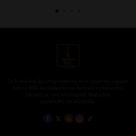
Το Shisha Box δραστηριοποιείται στον χώρο του ναργιλέ
από το 2015. Αναβαθμίστε την εμπειρία καπνίσματος
ναργιλέ με τους καλύτερους Shisha Box
ναργιλέδες και αξεσουάρ.