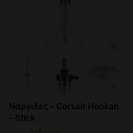
Ναργιλές – Corsair Hookah
– Stick