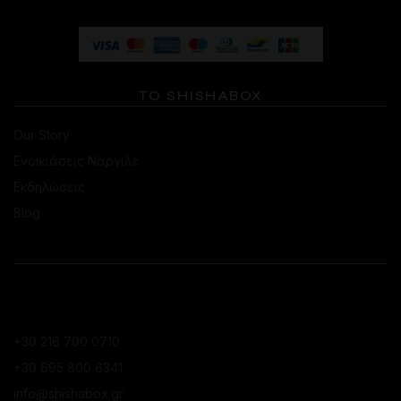
ΤΟ SHISHABOX
Our Story
Ενοικιάσεις Ναργιλέ
Εκδηλώσεις
Blog
ΕΠΙΚΟΙΝΩΝΙΑ
ΚΑΤΆΣΤΗΜΑ ΚΟΛΩΝΑΚΊΟΥ
+30 216 700 0710
+30 695 800 6341
info@shishabox.gr