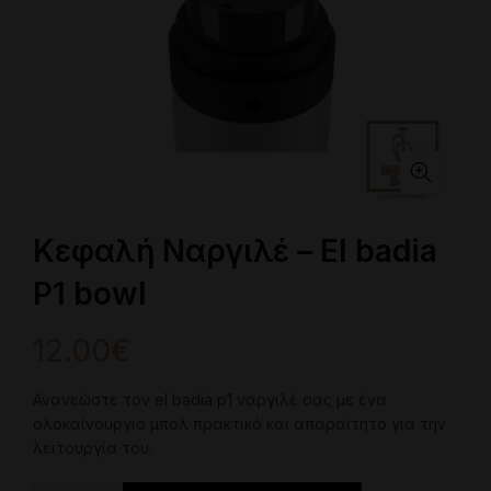
Κεφαλή Ναργιλέ – El badia
P1 bowl
12.00
€
Ανανεώστε τον el badia p1 ναργιλέ σας με ένα
ολοκαίνουργιο μπολ πρακτικό και απαραίτητο για την
λειτουργία του.