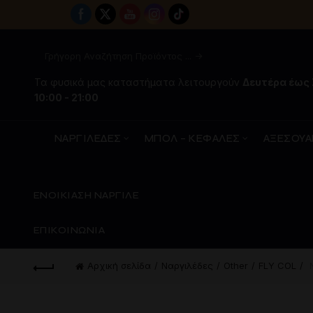
Τα φυσικά μας καταστήματα λειτουργούν
Δευτέρα έως
10:00 - 21:00
ΝΑΡΓΙΛΕΔΕΣ
ΜΠΟΛ – ΚΕΦΑΛΕΣ
ΑΞΕΣΟΥΑ
ΕΝΟΙΚΙΑΣΗ ΝΑΡΓΙΛΕ
ΕΠΙΚΟΙΝΩΝΙΑ
Αρχική σελίδα
Ναργιλέδες
Other
FLY COL
Ν