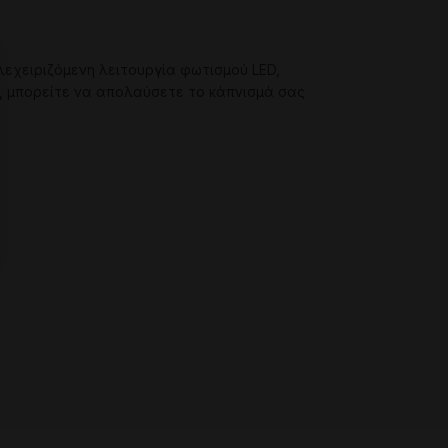
ηλεχειριζόμενη λειτουργία φωτισμού LED,
, μπορείτε να απολαύσετε το κάπνισμά σας