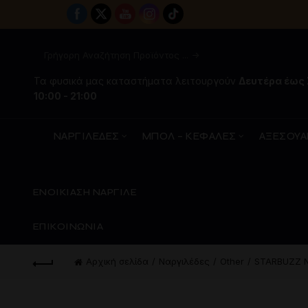
Τα φυσικά μας καταστήματα λειτουργούν
Δευτέρα έως
10:00 - 21:00
ΝΑΡΓΙΛΕΔΕΣ
ΜΠΟΛ – ΚΕΦΑΛΕΣ
ΑΞΕΣΟΥΑ
ΕΝΟΙΚΙΑΣΗ ΝΑΡΓΙΛΕ
ΕΠΙΚΟΙΝΩΝΙΑ
Αρχική σελίδα
Ναργιλέδες
Other
STARBUZZ Ν