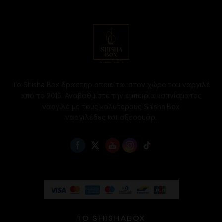
Το Shisha Box δραστηριοποιείται στον χώρο του ναργιλέ
από το 2015. Αναβαθμίστε την εμπειρία καπνίσματος
ναργιλέ με τους καλύτερους Shisha Box
ναργιλέδες και αξεσουάρ.
ΤΟ SHISHABOX