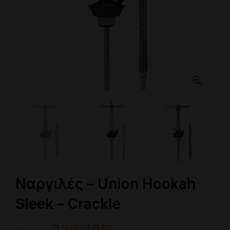
Ναργιλές – Union Hookah
Sleek – Crackle