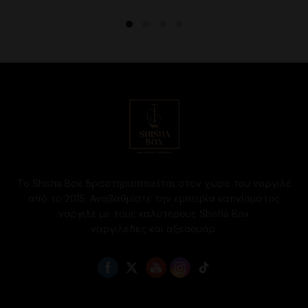
Το Shisha Box δραστηριοποιείται στον χώρο του ναργιλέ
από το 2015. Αναβαθμίστε την εμπειρία καπνίσματος
ναργιλέ με τους καλύτερους Shisha Box
ναργιλέδες και αξεσουάρ.