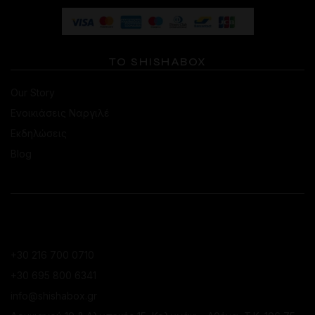
ΤΟ SHISHABOX
Our Story
Ενοικιάσεις Ναργιλέ
Εκδηλώσεις
Blog
ΕΠΙΚΟΙΝΩΝΙΑ
ΚΑΤΆΣΤΗΜΑ ΚΟΛΩΝΑΚΊΟΥ
+30 216 700 0710
+30 695 800 6341
info@shishabox.gr